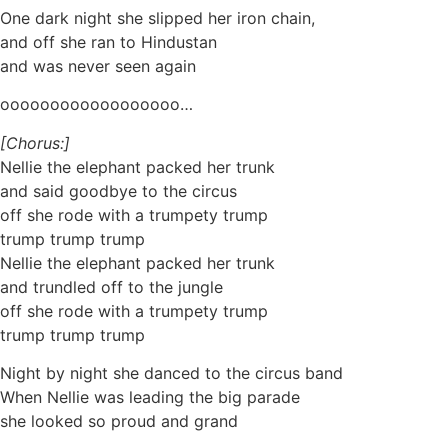
One dark night she slipped her iron chain,
and off she ran to Hindustan
and was never seen again
oooooooooooooooooo…
[Chorus:]
Nellie the elephant packed her trunk
and said goodbye to the circus
off she rode with a trumpety trump
trump trump trump
Nellie the elephant packed her trunk
and trundled off to the jungle
off she rode with a trumpety trump
trump trump trump
Night by night she danced to the circus band
When Nellie was leading the big parade
she looked so proud and grand