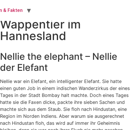
Nellie the elephant -
n & Fakten
Wappentier im
Hannesland
Nellie the elephant – Nellie
der Elefant
Nellie war ein Elefant, ein intelligenter Elefant. Sie hatte
einen guten Job in einem indischen Wanderzirkus der eines
Tages in der Stadt Bombay halt machte. Doch eines Tages
hatte sie die Faxen dicke, packte ihre sieben Sachen und
machte sich aus dem Staub. Sie floh nach Hindustan, eine
Region im Norden Indiens. Aber warum sie ausgerechnet
nach Hindustan floh, das wird auf immer ihr Geheimnis