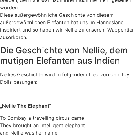
bleiben, denn sie war nach ihrer Fluch nie mehr gesehen
worden.
Diese außergewöhnliche Geschichte von diesem
außergewöhnlichen Elefanten hat uns im Hannesland
inspiriert und so haben wir Nellie zu unserem Wappentier
auserkoren.
Die Geschichte von Nellie, dem
mutigen Elefanten aus Indien
Nellies Geschichte wird in folgendem Lied von den Toy
Dolls besungen:
„Nellie The Elephant“
To Bombay a travelling circus came
They brought an intelligent elephant
and Nellie was her name